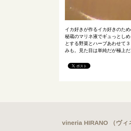
イカ好きが作るイカ好きのため
秘蔵のマリネ液でギュっとしめ
とする野菜とハーブあわせて３
みも。見た目は単純だが極上だ
vineria HIRANO 